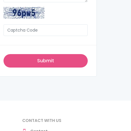
CONTACT WITH US