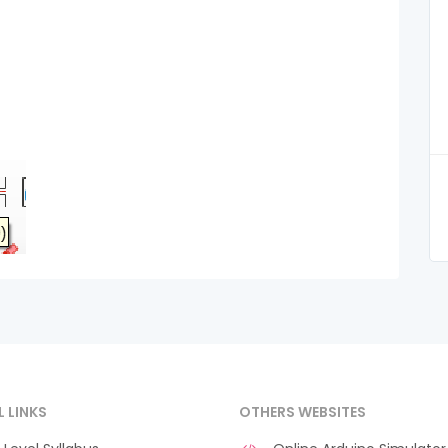
L LINKS
OTHERS WEBSITES