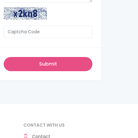
CONTACT WITH US
Contact