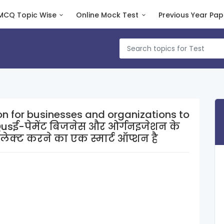
MCQ Topic Wise
Online Mock Test
Previous Year Pap
n for businesses and organizations to
क्ट करने का एक स्मार्ट ऑप्शन है