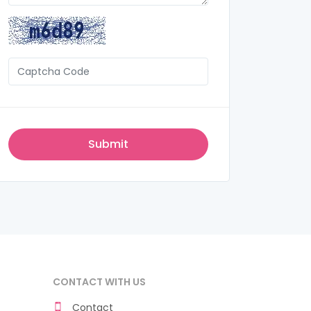
CONTACT WITH US
Contact