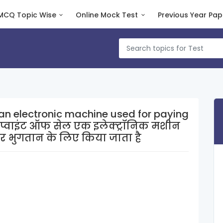
MCQ Topic Wise
Online Mock Test
Previous Year Pap
an electronic machine used for paying
पर भुगतान के लिए किया जाता है