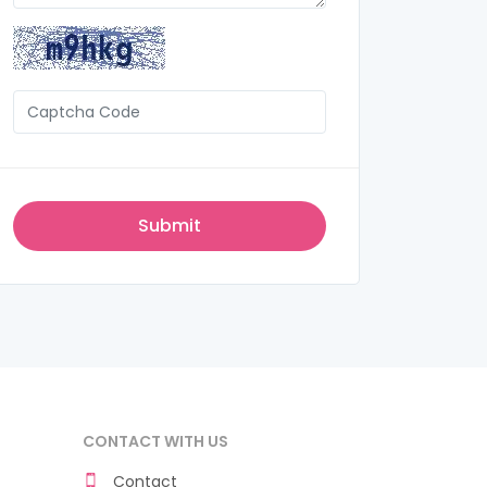
CONTACT WITH US
Contact