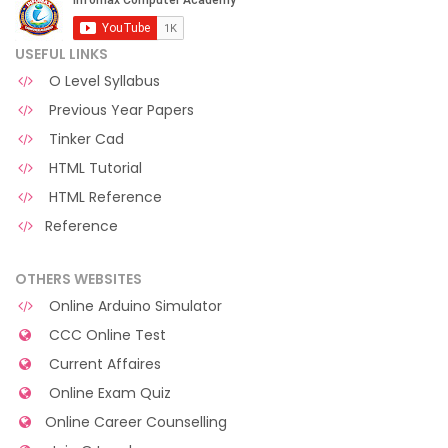
USEFUL LINKS
O Level Syllabus
Previous Year Papers
Tinker Cad
HTML Tutorial
HTML Reference
Reference
OTHERS WEBSITES
Online Arduino Simulator
CCC Online Test
Current Affaires
Online Exam Quiz
Online Career Counselling