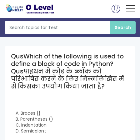
QusWhich of the following is used to
define a block of code in Python?
Qusपाइथन में कोड के ब्लॉक को
परिभाषित करने के लिए निम्नलिखित में
से किसका उपयोग किया जाता है?
A. Braces {}
B. Parentheses ()
C. Indentation
D. Semicolon ;