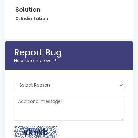
Solution
C. Indentation
Report Bug
Help us to Improve it!