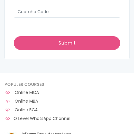
POPULER COURSES
Online MCA
Online MBA
Online BCA
O Level WhatsApp Channel