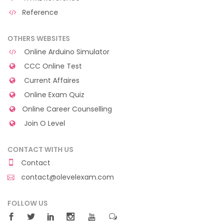
Reference
OTHERS WEBSITES
Online Arduino Simulator
CCC Online Test
Current Affaires
Online Exam Quiz
Online Career Counselling
Join O Level
CONTACT WITH US
Contact
contact@olevelexam.com
FOLLOW US