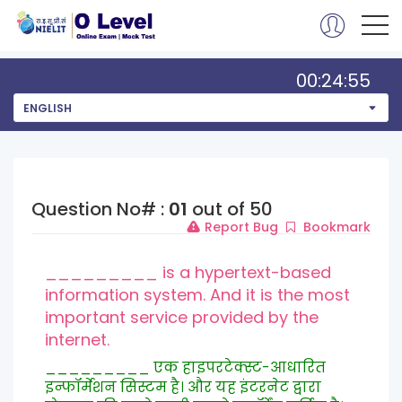
00:24:55
ENGLISH
Question No# :
01
out of 50
Report Bug
Bookmark
_________ is a hypertext-based
information system. And it is the most
important service provided by the
internet.
_________ एक हाइपरटेक्स्ट-आधारित
इन्फॉर्मेशन सिस्टम है। और यह इंटरनेट द्वारा