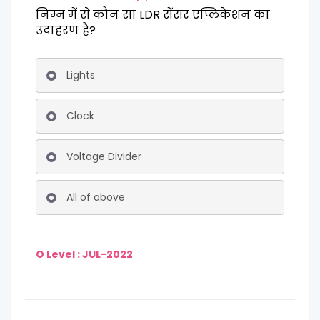
निम्न में से कौन सा LDR सेंसर एप्लिकेशन का
उदाहरण है?
Lights
Clock
Voltage Divider
All of above
O Level : JUL-2022