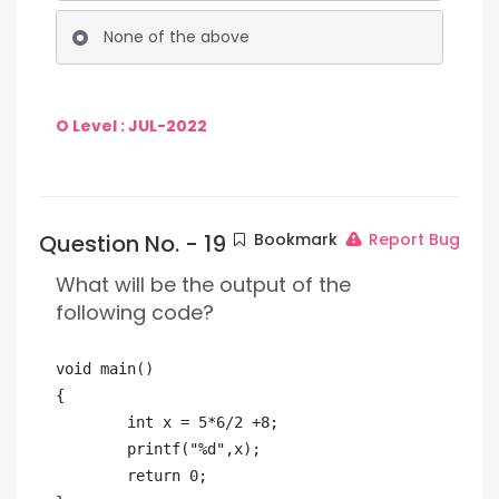
None of the above
O Level : JUL-2022
Question No. - 19
Bookmark
Report Bug
What will be the output of the
following code?