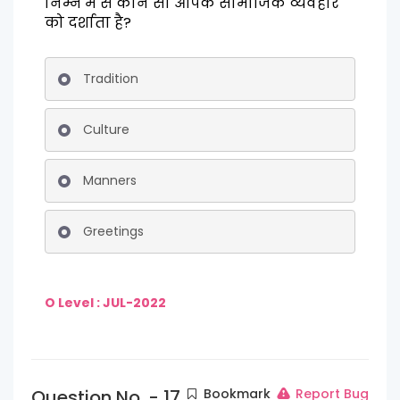
निम्न में से कौन सा आपके सामाजिक व्यवहार
को दर्शाता है?
Tradition
Culture
Manners
Greetings
O Level : JUL-2022
Question No. - 17
Bookmark
Report Bug