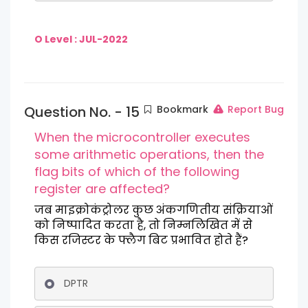
O Level : JUL-2022
Question No. - 15
Bookmark
Report Bug
When the microcontroller executes
some arithmetic operations, then the
flag bits of which of the following
register are affected?
जब माइक्रोकंट्रोलर कुछ अंकगणितीय संक्रियाओं
को निष्पादित करता है, तो निम्नलिखित में से
किस रजिस्टर के फ्लैग बिट प्रभावित होते हैं?
DPTR