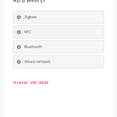
नहीं हो सकती है?
Zigbee
NFC
Bluetooth
Wired network
O Level : JUL-2022