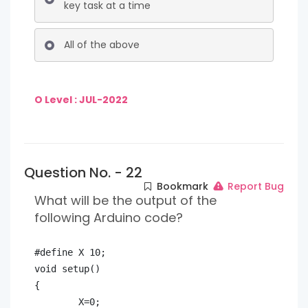
key task at a time
All of the above
O Level : JUL-2022
Question No. - 22
Bookmark
Report Bug
What will be the output of the
following Arduino code?