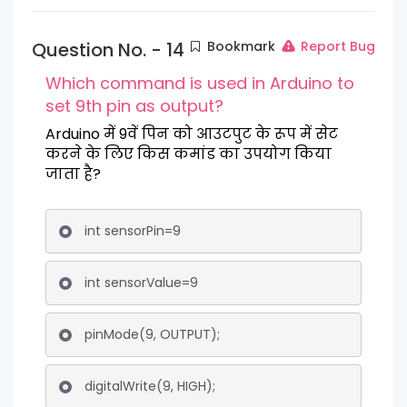
Question No. - 14
Bookmark
Report Bug
Which command is used in Arduino to
set 9th pin as output?
Arduino में 9वें पिन को आउटपुट के रूप में सेट
करने के लिए किस कमांड का उपयोग किया
जाता है?
int sensorPin=9
int sensorValue=9
pinMode(9, OUTPUT);
digitalWrite(9, HIGH);