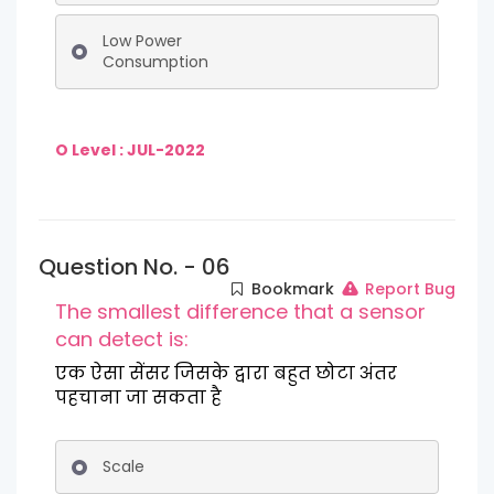
Low Power
Consumption
O Level : JUL-2022
Question No. - 06
Bookmark
Report Bug
The smallest difference that a sensor
can detect is:
एक ऐसा सेंसर जिसके द्वारा बहुत छोटा अंतर
पहचाना जा सकता है
Scale