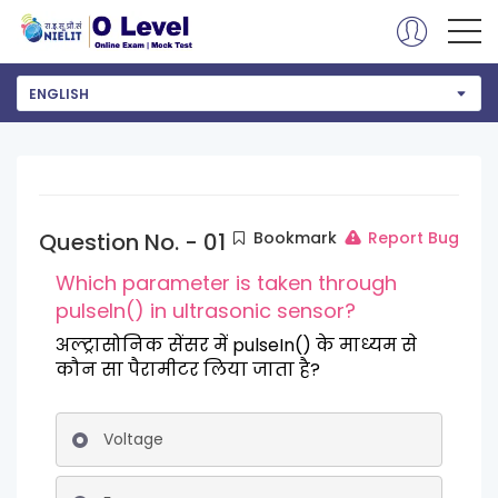
ENGLISH
Question No. - 01
Bookmark
Report Bug
Which parameter is taken through
pulseln() in ultrasonic sensor?
अल्ट्रासोनिक सेंसर में pulseIn() के माध्यम से
कौन सा पैरामीटर लिया जाता है?
Voltage