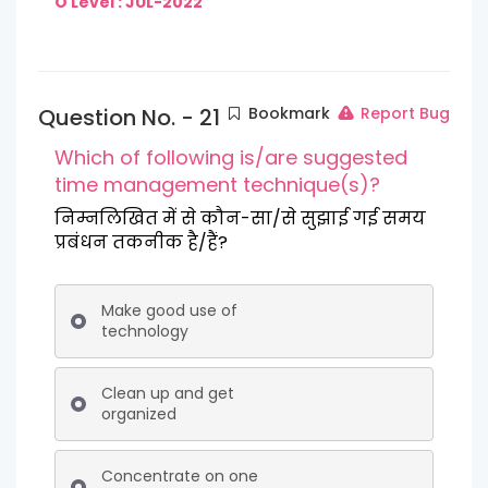
O Level : JUL-2022
Question No. - 21
Bookmark
Report Bug
Which of following is/are suggested
time management technique(s)?
निम्नलिखित में से कौन-सा/से सुझाई गई समय
प्रबंधन तकनीक है/हैं?
Make good use of
technology
Clean up and get
organized
Concentrate on one