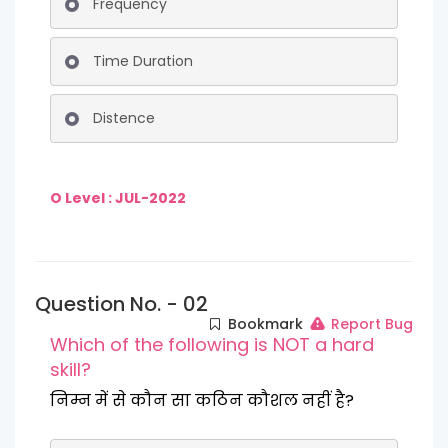
Frequency
Time Duration
Distence
O Level : JUL-2022
Question No. - 02
Bookmark
Report Bug
Which of the following is NOT a hard
skill?
निम्न में से कौन सा कठिन कौशल नहीं है?