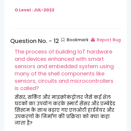
O Level : JUL-2022
Question No. - 12
Bookmark
Report Bug
The process of building loT hardware
and devices enhanced with smart
sensors and embedded system using
many of the shell components like
sensors, circuits and microcontrollers
is called?
सेंसर, सर्किट और माइक्रोकंट्रोलर जैसे कई शेल
घटकों का उपयोग करके स्मार्ट सेंसर और एम्बेडेड
सिस्टम के साथ बढ़ाए गए एलओटी हार्डवेयर और
उपकरणों के निर्माण की प्रक्रिया को क्या कहा
जाता है?