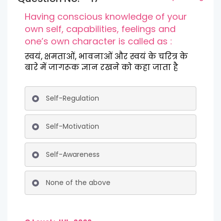
Having conscious knowledge of your
own self, capabilities, feelings and
one’s own character is called as :
स्वयं, क्षमताओं, भावनाओं और स्वयं के चरित्र के
बारे में जागरूक ज्ञान रखने को कहा जाता है
Self-Regulation
Self-Motivation
Self-Awareness
None of the above