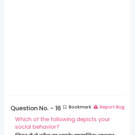
Question No. - 16
Bookmark
Report Bug
Which of the following depicts your
social behavior?