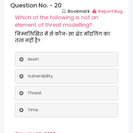
Question No. - 20
Bookmark
Report Bug
Which of the following is not an
element of threat modelling?
निम्नलिखित में से कौन-सा थ्रेट मॉडलिंग का
तत्व नहीं है?
Asset
Vulnerability
Threat
Time