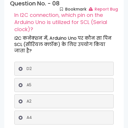
Question No. - 08
Bookmark
Report Bug
In I2C connection, which pin on the
Arduino Uno is utilized for SCL (Serial
clock)?
I2C कनेक्शन में, Arduino Uno पर कौन सा पिन
SCL (सीरियल क्लॉक) के लिए उपयोग किया
जाता है?
D2
A5
A2
A4