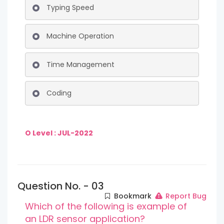
Typing Speed
Machine Operation
Time Management
Coding
O Level : JUL-2022
Question No. - 03
Bookmark
Report Bug
Which of the following is example of
an LDR sensor application?