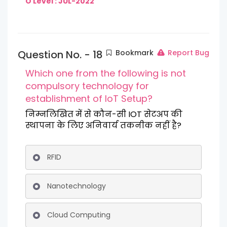
O Level : JUL-2022
Question No. - 18
Bookmark
Report Bug
Which one from the following is not
compulsory technology for
establishment of IoT Setup?
निम्नलिखित में से कौन-सी IOT सेटअप की
स्थापना के लिए अनिवार्य तकनीक नहीं है?
RFID
Nanotechnology
Cloud Computing