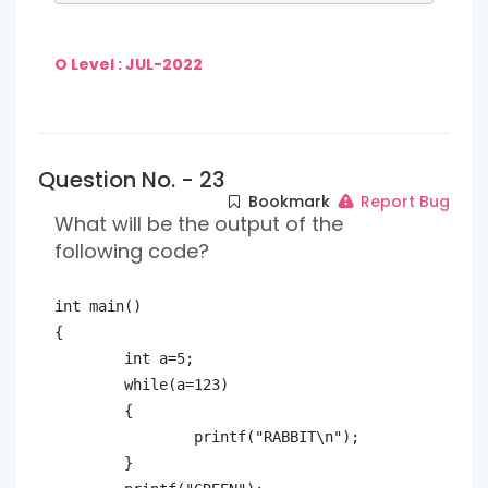
O Level : JUL-2022
Question No. - 23
Bookmark
Report Bug
What will be the output of the
following code?