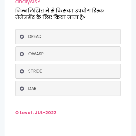
analysis?
निम्नलिखित में से किसका उपयोग रिस्क
मैनेजमेंट के लिए किया जाता है?
DREAD
OWASP
STRIDE
DAR
O Level : JUL-2022